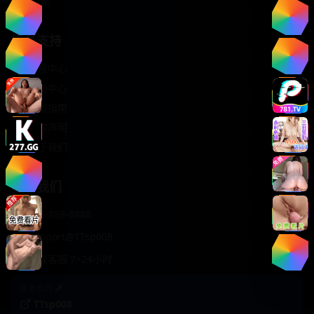
轻松喜剧
服务支持
客服中心
帮助中心
使用指南
版权声明
关于我们
联系我们
400-888-8888
support@TTsp008
在线客服 7×24小时
商务合作✈️
TTsp008